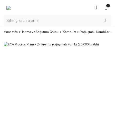
Anasayfa
Isıtma ve Soğutma Grubu
Kombiler
Yoğuşmalı Kombiler