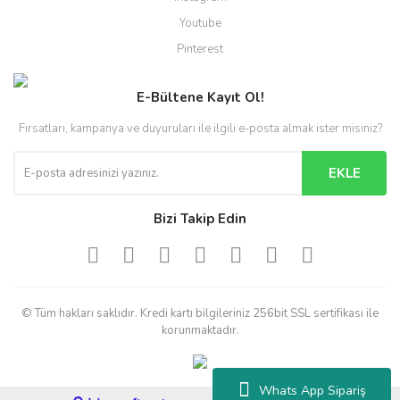
Youtube
Pinterest
E-Bültene Kayıt Ol!
Fırsatları, kampanya ve duyuruları ile ilgili e-posta almak ister misiniz?
EKLE
Bizi Takip Edin
© Tüm hakları saklıdır. Kredi kartı bilgileriniz 256bit SSL sertifikası ile
korunmaktadır.
Whats App Sipariş