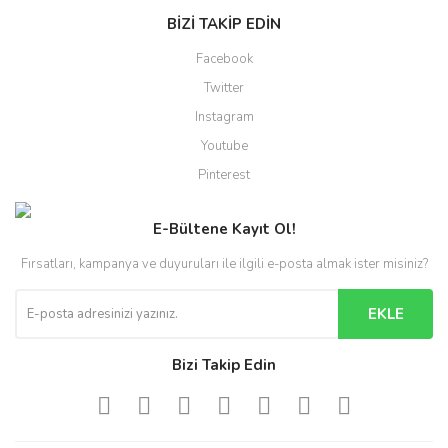
BİZİ TAKİP EDİN
Facebook
Twitter
Instagram
Youtube
Pinterest
E-Bültene Kayıt Ol!
Fırsatları, kampanya ve duyuruları ile ilgili e-posta almak ister misiniz?
EKLE
Bizi Takip Edin