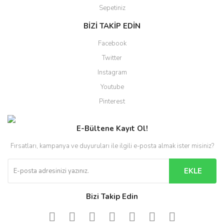
Sepetiniz
BİZİ TAKİP EDİN
Facebook
Twitter
Instagram
Youtube
Pinterest
E-Bültene Kayıt Ol!
Fırsatları, kampanya ve duyuruları ile ilgili e-posta almak ister misiniz?
EKLE
Bizi Takip Edin