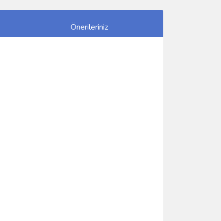
Önerileriniz