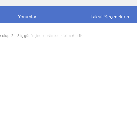
Yorumlar
Taksit Seçenekleri
 olup, 2 – 3 iş günü içinde teslim edilebilmektedir.