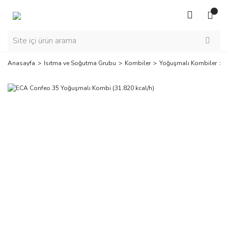
Anasayfa
Isıtma ve Soğutma Grubu
Kombiler
Yoğuşmalı Kombiler