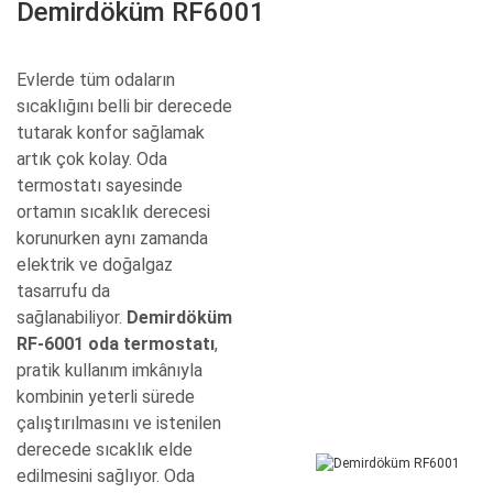
Demirdöküm RF6001
Evlerde tüm odaların
sıcaklığını belli bir derecede
tutarak konfor sağlamak
artık çok kolay. Oda
termostatı sayesinde
ortamın sıcaklık derecesi
korunurken aynı zamanda
elektrik ve doğalgaz
tasarrufu da
sağlanabiliyor.
Demirdöküm
RF-6001 oda termostatı
,
pratik kullanım imkânıyla
kombinin yeterli sürede
çalıştırılmasını ve istenilen
derecede sıcaklık elde
edilmesini sağlıyor. Oda