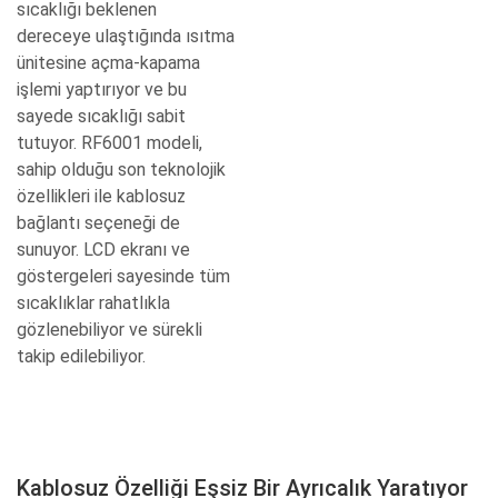
sıcaklığı beklenen
dereceye ulaştığında ısıtma
ünitesine açma-kapama
işlemi yaptırıyor ve bu
sayede sıcaklığı sabit
tutuyor. RF6001 modeli,
sahip olduğu son teknolojik
özellikleri ile kablosuz
bağlantı seçeneği de
sunuyor. LCD ekranı ve
göstergeleri sayesinde tüm
sıcaklıklar rahatlıkla
gözlenebiliyor ve sürekli
takip edilebiliyor.
Kablosuz Özelliği Eşsiz Bir Ayrıcalık Yaratıyor