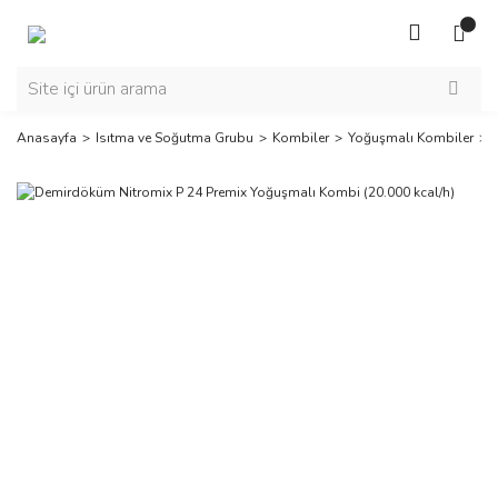
Anasayfa
Isıtma ve Soğutma Grubu
Kombiler
Yoğuşmalı Kombiler