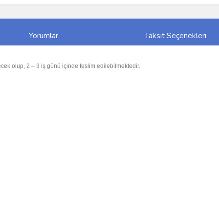
Yorumlar
Taksit Seçenekleri
cek olup, 2 – 3 iş günü içinde teslim edilebilmektedir.