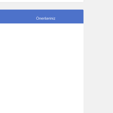
Önerileriniz