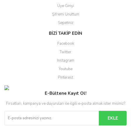
Üye Girişi
Şifremi Unuttum
Sepetiniz
BİZİ TAKİP EDİN
Facebook
Twitter
Instagram
Youtube
Pinterest
E-Bültene Kayıt Ol!
Fırsatları, kampanya ve duyuruları ile ilgili e-posta almak ister misiniz?
EKLE