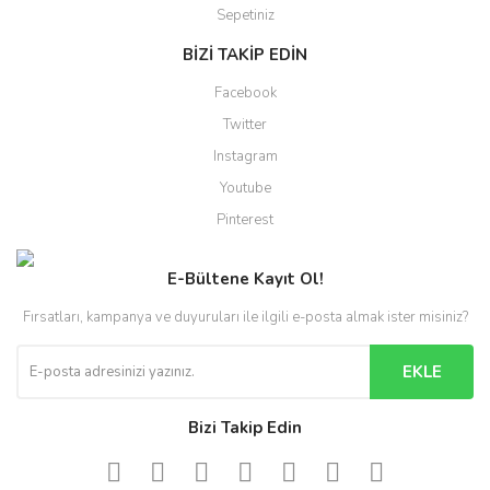
Sepetiniz
BİZİ TAKİP EDİN
Facebook
Twitter
Instagram
Youtube
Pinterest
E-Bültene Kayıt Ol!
Fırsatları, kampanya ve duyuruları ile ilgili e-posta almak ister misiniz?
EKLE
Bizi Takip Edin