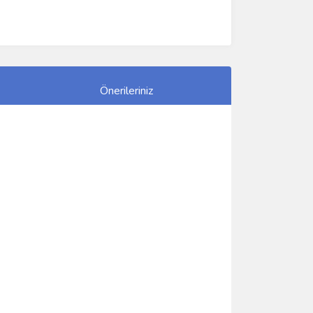
Önerileriniz