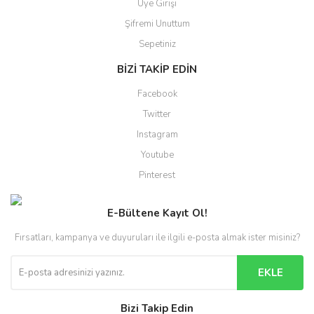
Üye Girişi
Şifremi Unuttum
Sepetiniz
BİZİ TAKİP EDİN
Facebook
Twitter
Instagram
Youtube
Pinterest
E-Bültene Kayıt Ol!
Fırsatları, kampanya ve duyuruları ile ilgili e-posta almak ister misiniz?
EKLE
Bizi Takip Edin