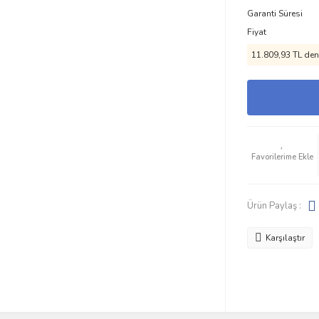
Garanti Süresi
Fiyat
11.809,93 TL den 
Ürün Paylaş :
Karşılaştır