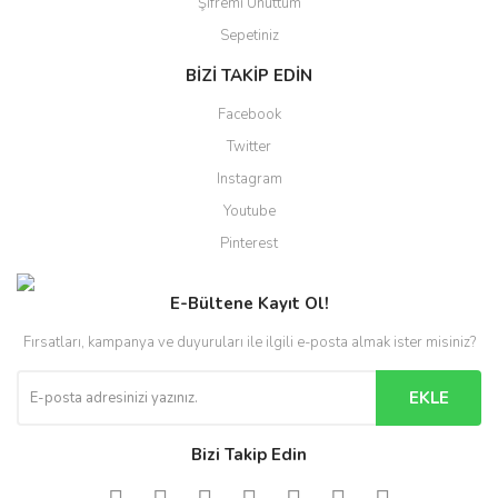
Şifremi Unuttum
Sepetiniz
BİZİ TAKİP EDİN
Facebook
Twitter
Instagram
Youtube
Pinterest
E-Bültene Kayıt Ol!
Fırsatları, kampanya ve duyuruları ile ilgili e-posta almak ister misiniz?
EKLE
Bizi Takip Edin