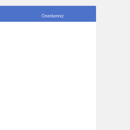
Önerileriniz