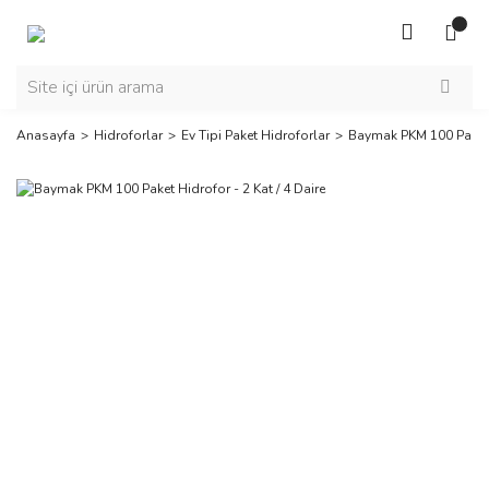
Anasayfa
Hidroforlar
Ev Tipi Paket Hidroforlar
Baymak PKM 100 Paket H