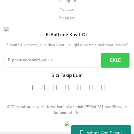
Instagram
Youtube
Pinterest
E-Bültene Kayıt Ol!
Fırsatları, kampanya ve duyuruları ile ilgili e-posta almak ister misiniz?
EKLE
Bizi Takip Edin
© Tüm hakları saklıdır. Kredi kartı bilgileriniz 256bit SSL sertifikası ile
korunmaktadır.
Whats App Sipariş