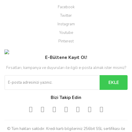
Facebook
Twitter
Instagram
Youtube
Pinterest
E-Bültene Kayıt Ol!
Fırsatları, kampanya ve duyuruları ile ilgili e-posta almak ister misiniz?
EKLE
Bizi Takip Edin
© Tüm hakları saklıdır. Kredi kartı bilgileriniz 256bit SSL sertifikası ile