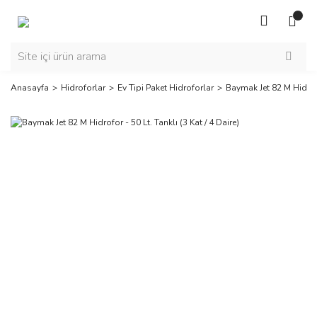
Anasayfa
Hidroforlar
Ev Tipi Paket Hidroforlar
Baymak Jet 82 M Hidrofor