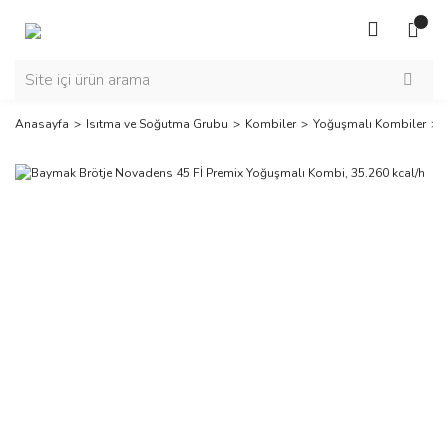
Anasayfa
Isıtma ve Soğutma Grubu
Kombiler
Yoğuşmalı Kombiler