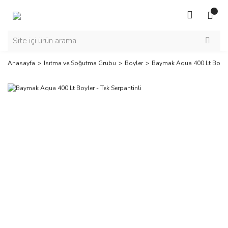
Anasayfa
Isıtma ve Soğutma Grubu
Boyler
Baymak Aqua 400 Lt Boyler 