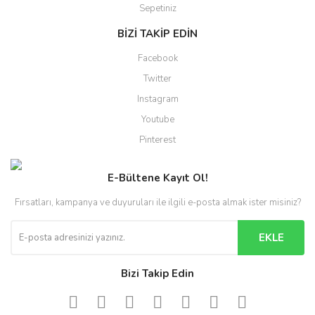
Sepetiniz
BİZİ TAKİP EDİN
Facebook
Twitter
Instagram
Youtube
Pinterest
E-Bültene Kayıt Ol!
Fırsatları, kampanya ve duyuruları ile ilgili e-posta almak ister misiniz?
EKLE
Bizi Takip Edin