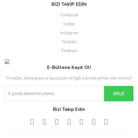
BİZİ TAKİP EDİN
Facebook
Twitter
Instagram
Youtube
Pinterest
E-Bültene Kayıt Ol!
Fırsatları, kampanya ve duyuruları ile ilgili e-posta almak ister misiniz?
EKLE
Bizi Takip Edin