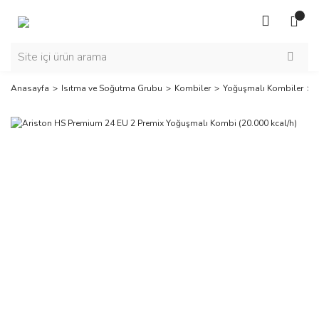
Anasayfa
Isıtma ve Soğutma Grubu
Kombiler
Yoğuşmalı Kombiler