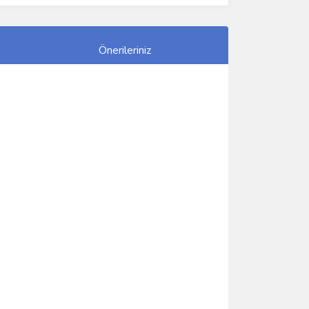
Önerileriniz