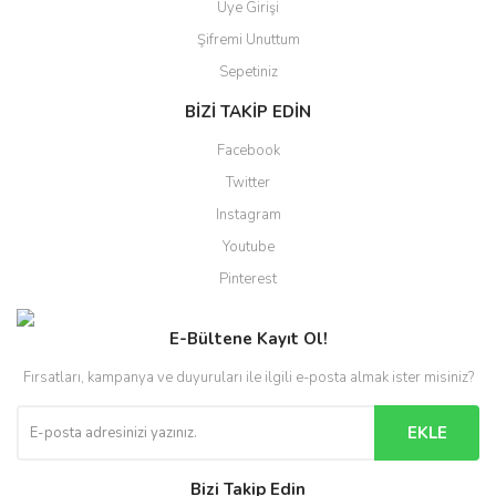
Üye Girişi
Şifremi Unuttum
Sepetiniz
BİZİ TAKİP EDİN
Facebook
Twitter
Instagram
Youtube
Pinterest
E-Bültene Kayıt Ol!
Fırsatları, kampanya ve duyuruları ile ilgili e-posta almak ister misiniz?
EKLE
Bizi Takip Edin