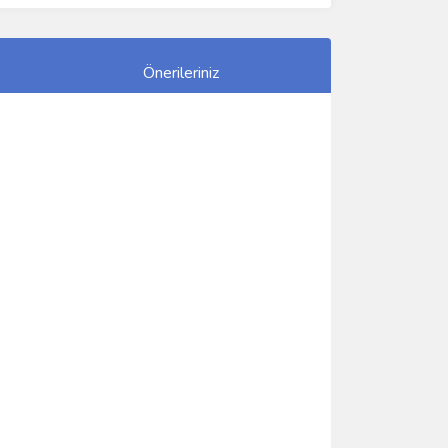
Önerileriniz