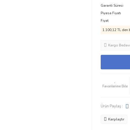
Garanti Süresi
Piyasa Fiyatı
Fiyat
1.100,12 TL den b
Kargo Bedav
Ürün Paylaş :
Karşılaştır