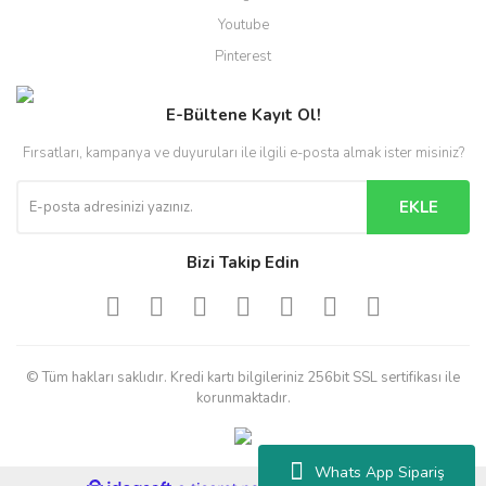
Youtube
Pinterest
E-Bültene Kayıt Ol!
Fırsatları, kampanya ve duyuruları ile ilgili e-posta almak ister misiniz?
EKLE
Bizi Takip Edin
© Tüm hakları saklıdır. Kredi kartı bilgileriniz 256bit SSL sertifikası ile
korunmaktadır.
Whats App Sipariş