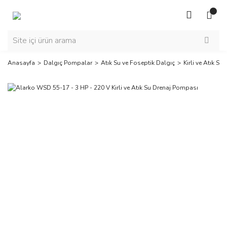
Anasayfa
Dalgıç Pompalar
Atık Su ve Foseptik Dalgıç
Kirli ve Atık Su