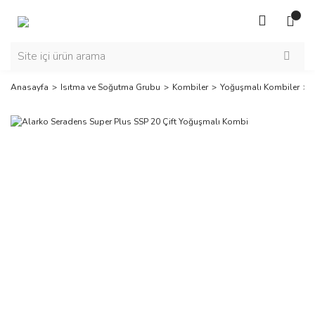
Anasayfa
Isıtma ve Soğutma Grubu
Kombiler
Yoğuşmalı Kombiler