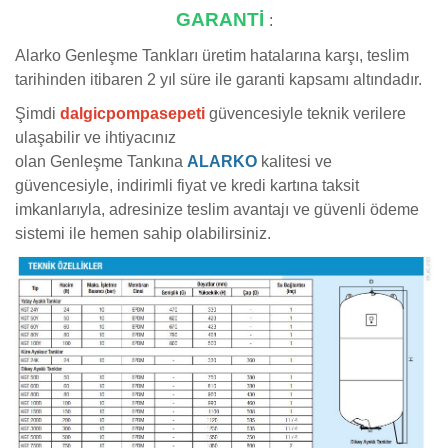
GARANTİ
:
Alarko Genleşme Tankları üretim hatalarına karşı, teslim
tarihinden itibaren 2 yıl süre ile garanti kapsamı altındadır.
Şimdi
dalgicpompasepeti
güvencesiyle teknik verilere
ulaşabilir ve ihtiyacınız
olan Genleşme Tankına
ALARKO
kalitesi ve
güvencesiyle, indirimli fiyat ve kredi kartına taksit
imkanlarıyla, adresinize teslim avantajı ve güvenli ödeme
sistemi ile hemen sahip olabilirsiniz.