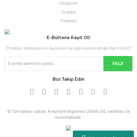
Instagram
Youtube
Pinterest
E-Bültene Kayıt Ol!
Fırsatları, kampanya ve duyuruları ile ilgili e-posta almak ister misiniz?
EKLE
Bizi Takip Edin
© Tüm hakları saklıdır. Kredi kartı bilgileriniz 256bit SSL sertifikası ile
korunmaktadır.