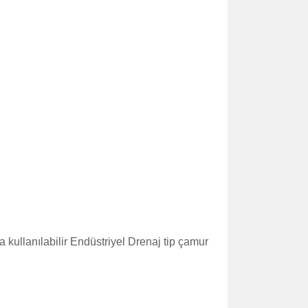
a kullanılabilir Endüstriyel Drenaj tip çamur