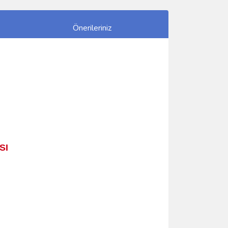
Önerileriniz
SI