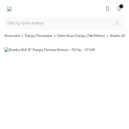
Anasayfa
Dalgıç Pompalar
Derin Kuyu Dalgıç (Tek Motor)
Alarko ALK 