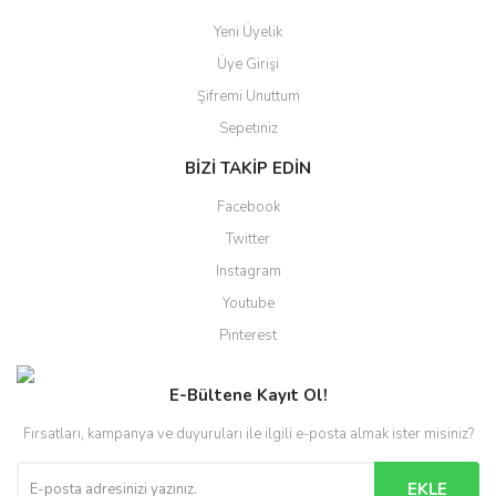
Yeni Üyelik
Üye Girişi
Şifremi Unuttum
Sepetiniz
BİZİ TAKİP EDİN
Facebook
Twitter
Instagram
Youtube
Pinterest
E-Bültene Kayıt Ol!
Fırsatları, kampanya ve duyuruları ile ilgili e-posta almak ister misiniz?
EKLE