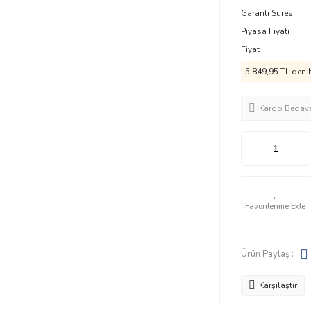
Garanti Süresi
Piyasa Fiyatı
Fiyat
5.849,95 TL den b
Kargo Bedav
Ürün Paylaş :
Karşılaştır