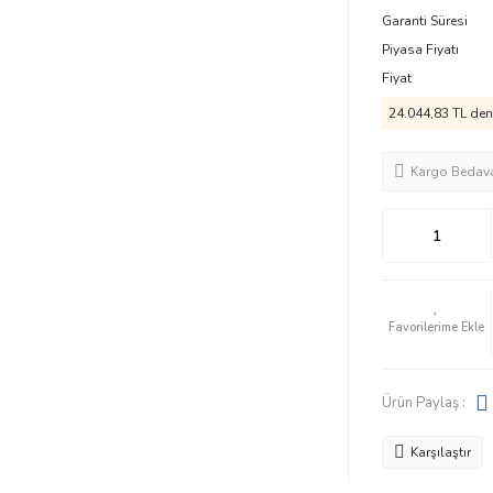
Garanti Süresi
Piyasa Fiyatı
Fiyat
24.044,83 TL den 
Kargo Bedav
Ürün Paylaş :
Karşılaştır