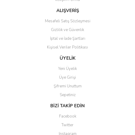
ALIŞVERİŞ
Mesafeli Satış Sözleşmesi
Gizlilik ve Güvenlik
İptal ve İade Şartları
Kişisel Veriler Politikası
ÜYELİK
Yeni Üyelik
Üye Girişi
Şifremi Unuttum
Sepetiniz
BİZİ TAKİP EDİN
Facebook
Twitter
Instagram