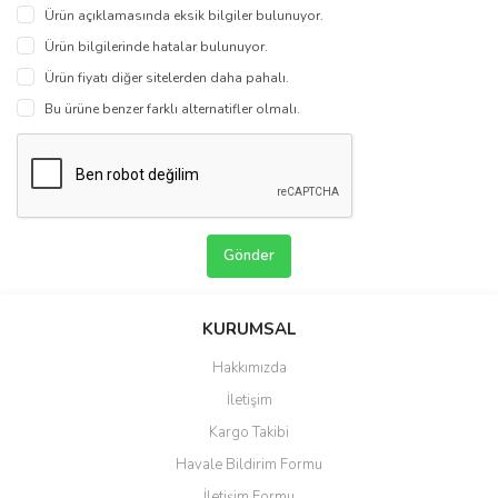
Ürün açıklamasında eksik bilgiler bulunuyor.
Ürün bilgilerinde hatalar bulunuyor.
Ürün fiyatı diğer sitelerden daha pahalı.
Bu ürüne benzer farklı alternatifler olmalı.
Gönder
KURUMSAL
Hakkımızda
İletişim
Kargo Takibi
Havale Bildirim Formu
İletişim Formu