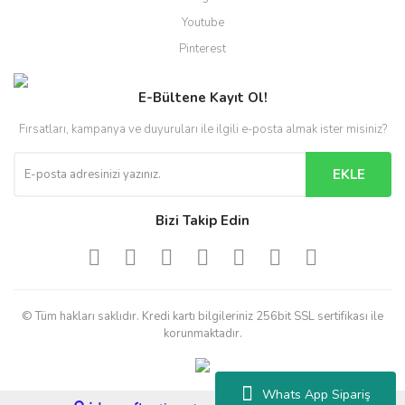
Youtube
Pinterest
E-Bültene Kayıt Ol!
Fırsatları, kampanya ve duyuruları ile ilgili e-posta almak ister misiniz?
EKLE
Bizi Takip Edin
© Tüm hakları saklıdır. Kredi kartı bilgileriniz 256bit SSL sertifikası ile
korunmaktadır.
Whats App Sipariş