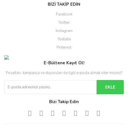
BİZİ TAKİP EDİN
Facebook
Twitter
Instagram
Youtube
Pinterest
E-Bültene Kayıt Ol!
Fırsatları, kampanya ve duyuruları ile ilgili e-posta almak ister misiniz?
EKLE
Bizi Takip Edin