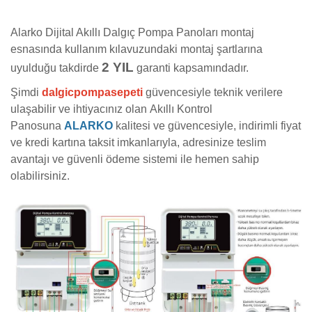
Alarko Dijital Akıllı Dalgıç Pompa Panoları montaj
esnasında kullanım kılavuzundaki montaj şartlarına
2 YIL
uyulduğu takdirde
garanti kapsamındadır.
Şimdi
dalgicpompasepeti
güvencesiyle teknik verilere
ulaşabilir ve ihtiyacınız olan Akıllı Kontrol
Panosuna
ALARKO
kalitesi ve güvencesiyle, indirimli fiyat
ve kredi kartına taksit imkanlarıyla, adresinize teslim
avantajı ve güvenli ödeme sistemi ile hemen sahip
olabilirsiniz.