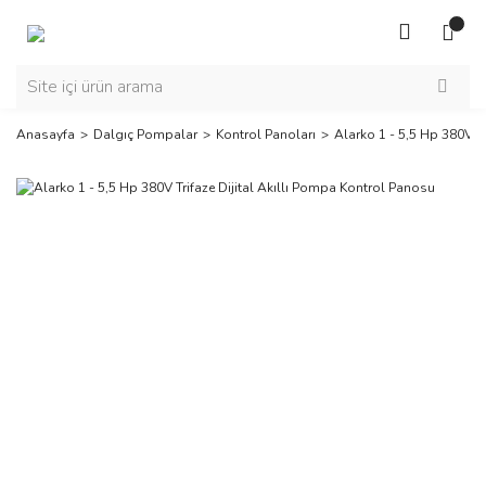
Anasayfa
Dalgıç Pompalar
Kontrol Panoları
Alarko 1 - 5,5 Hp 380V T